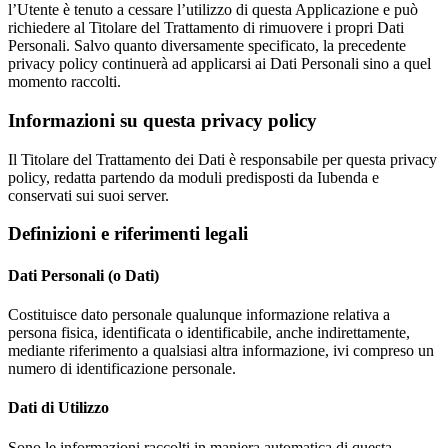
l’Utente è tenuto a cessare l’utilizzo di questa Applicazione e può
richiedere al Titolare del Trattamento di rimuovere i propri Dati
Personali. Salvo quanto diversamente specificato, la precedente
privacy policy continuerà ad applicarsi ai Dati Personali sino a quel
momento raccolti.
Informazioni su questa privacy policy
Il Titolare del Trattamento dei Dati è responsabile per questa privacy
policy, redatta partendo da moduli predisposti da Iubenda e
conservati sui suoi server.
Definizioni e riferimenti legali
Dati Personali (o Dati)
Costituisce dato personale qualunque informazione relativa a
persona fisica, identificata o identificabile, anche indirettamente,
mediante riferimento a qualsiasi altra informazione, ivi compreso un
numero di identificazione personale.
Dati di Utilizzo
Sono le informazioni raccolti in maniera automatica di questa