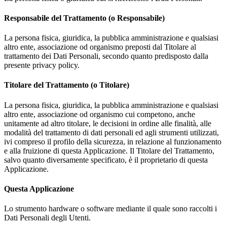
Responsabile del Trattamento (o Responsabile)
La persona fisica, giuridica, la pubblica amministrazione e qualsiasi
altro ente, associazione od organismo preposti dal Titolare al
trattamento dei Dati Personali, secondo quanto predisposto dalla
presente privacy policy.
Titolare del Trattamento (o Titolare)
La persona fisica, giuridica, la pubblica amministrazione e qualsiasi
altro ente, associazione od organismo cui competono, anche
unitamente ad altro titolare, le decisioni in ordine alle finalità, alle
modalità del trattamento di dati personali ed agli strumenti utilizzati,
ivi compreso il profilo della sicurezza, in relazione al funzionamento
e alla fruizione di questa Applicazione. Il Titolare del Trattamento,
salvo quanto diversamente specificato, è il proprietario di questa
Applicazione.
Questa Applicazione
Lo strumento hardware o software mediante il quale sono raccolti i
Dati Personali degli Utenti.