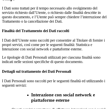
I Dati sono trattati per il tempo necessario allo svolgimento del
servizio richiesto dall’Utente, o richiesto dalle finalità descritte in
questo documento, e l’Utente può sempre chiedere l’interruzione del
Trattamento o la cancellazione dei Dati.
Finalità del Trattamento dei Dati raccolti
I Dati dell’Utente sono raccolti per consentire al Titolare di fornire i
propri servizi, così come per le seguenti finalità: Statistica e
Interazione con social network e piattaforme esterne.
Le tipologie di Dati Personali utilizzati per ciascuna finalità sono
indicati nelle sezioni specifiche di questo documento.
Dettagli sul trattamento dei Dati Personali
I Dati Personali sono raccolti per le seguenti finalità ed utilizzando i
seguenti servizi:
Interazione con social network e
piattaforme esterne