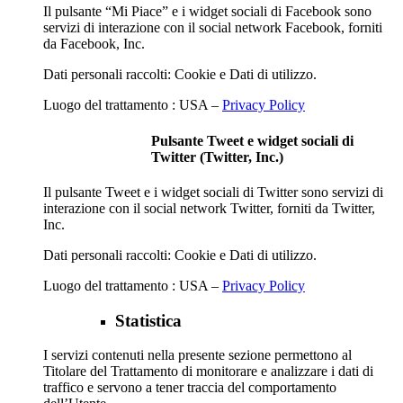
Il pulsante “Mi Piace” e i widget sociali di Facebook sono
servizi di interazione con il social network Facebook, forniti
da Facebook, Inc.
Dati personali raccolti: Cookie e Dati di utilizzo.
Luogo del trattamento : USA –
Privacy Policy
Pulsante Tweet e widget sociali di
Twitter (Twitter, Inc.)
Il pulsante Tweet e i widget sociali di Twitter sono servizi di
interazione con il social network Twitter, forniti da Twitter,
Inc.
Dati personali raccolti: Cookie e Dati di utilizzo.
Luogo del trattamento : USA –
Privacy Policy
Statistica
I servizi contenuti nella presente sezione permettono al
Titolare del Trattamento di monitorare e analizzare i dati di
traffico e servono a tener traccia del comportamento