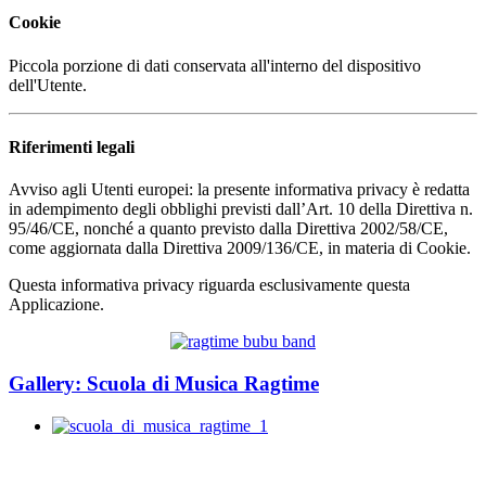
Cookie
Piccola porzione di dati conservata all'interno del dispositivo
dell'Utente.
Riferimenti legali
Avviso agli Utenti europei: la presente informativa privacy è redatta
in adempimento degli obblighi previsti dall’Art. 10 della Direttiva n.
95/46/CE, nonché a quanto previsto dalla Direttiva 2002/58/CE,
come aggiornata dalla Direttiva 2009/136/CE, in materia di Cookie.
Questa informativa privacy riguarda esclusivamente questa
Applicazione.
Gallery: Scuola di Musica Ragtime