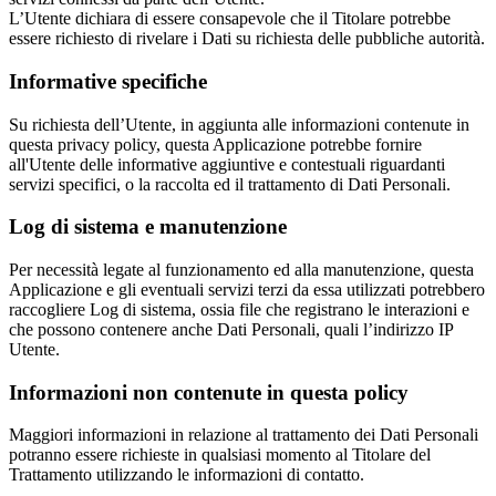
L’Utente dichiara di essere consapevole che il Titolare potrebbe
essere richiesto di rivelare i Dati su richiesta delle pubbliche autorità.
Informative specifiche
Su richiesta dell’Utente, in aggiunta alle informazioni contenute in
questa privacy policy, questa Applicazione potrebbe fornire
all'Utente delle informative aggiuntive e contestuali riguardanti
servizi specifici, o la raccolta ed il trattamento di Dati Personali.
Log di sistema e manutenzione
Per necessità legate al funzionamento ed alla manutenzione, questa
Applicazione e gli eventuali servizi terzi da essa utilizzati potrebbero
raccogliere Log di sistema, ossia file che registrano le interazioni e
che possono contenere anche Dati Personali, quali l’indirizzo IP
Utente.
Informazioni non contenute in questa policy
Maggiori informazioni in relazione al trattamento dei Dati Personali
potranno essere richieste in qualsiasi momento al Titolare del
Trattamento utilizzando le informazioni di contatto.