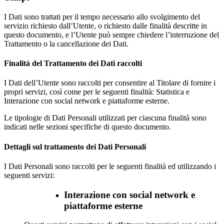
I Dati sono trattati per il tempo necessario allo svolgimento del
servizio richiesto dall’Utente, o richiesto dalle finalità descritte in
questo documento, e l’Utente può sempre chiedere l’interruzione del
Trattamento o la cancellazione dei Dati.
Finalità del Trattamento dei Dati raccolti
I Dati dell’Utente sono raccolti per consentire al Titolare di fornire i
propri servizi, così come per le seguenti finalità: Statistica e
Interazione con social network e piattaforme esterne.
Le tipologie di Dati Personali utilizzati per ciascuna finalità sono
indicati nelle sezioni specifiche di questo documento.
Dettagli sul trattamento dei Dati Personali
I Dati Personali sono raccolti per le seguenti finalità ed utilizzando i
seguenti servizi:
Interazione con social network e
piattaforme esterne