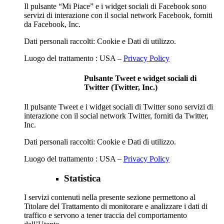
Il pulsante “Mi Piace” e i widget sociali di Facebook sono
servizi di interazione con il social network Facebook, forniti
da Facebook, Inc.
Dati personali raccolti: Cookie e Dati di utilizzo.
Luogo del trattamento : USA –
Privacy Policy
Pulsante Tweet e widget sociali di
Twitter (Twitter, Inc.)
Il pulsante Tweet e i widget sociali di Twitter sono servizi di
interazione con il social network Twitter, forniti da Twitter,
Inc.
Dati personali raccolti: Cookie e Dati di utilizzo.
Luogo del trattamento : USA –
Privacy Policy
Statistica
I servizi contenuti nella presente sezione permettono al
Titolare del Trattamento di monitorare e analizzare i dati di
traffico e servono a tener traccia del comportamento