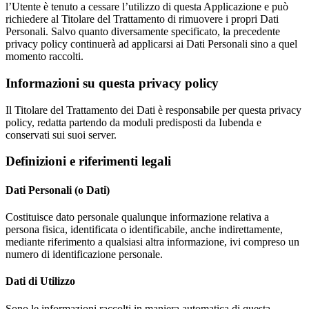
l’Utente è tenuto a cessare l’utilizzo di questa Applicazione e può
richiedere al Titolare del Trattamento di rimuovere i propri Dati
Personali. Salvo quanto diversamente specificato, la precedente
privacy policy continuerà ad applicarsi ai Dati Personali sino a quel
momento raccolti.
Informazioni su questa privacy policy
Il Titolare del Trattamento dei Dati è responsabile per questa privacy
policy, redatta partendo da moduli predisposti da Iubenda e
conservati sui suoi server.
Definizioni e riferimenti legali
Dati Personali (o Dati)
Costituisce dato personale qualunque informazione relativa a
persona fisica, identificata o identificabile, anche indirettamente,
mediante riferimento a qualsiasi altra informazione, ivi compreso un
numero di identificazione personale.
Dati di Utilizzo
Sono le informazioni raccolti in maniera automatica di questa