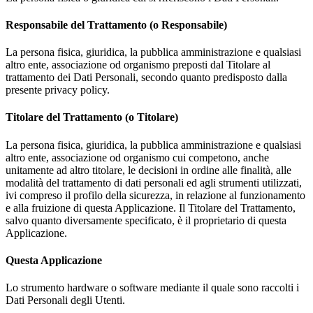
Responsabile del Trattamento (o Responsabile)
La persona fisica, giuridica, la pubblica amministrazione e qualsiasi
altro ente, associazione od organismo preposti dal Titolare al
trattamento dei Dati Personali, secondo quanto predisposto dalla
presente privacy policy.
Titolare del Trattamento (o Titolare)
La persona fisica, giuridica, la pubblica amministrazione e qualsiasi
altro ente, associazione od organismo cui competono, anche
unitamente ad altro titolare, le decisioni in ordine alle finalità, alle
modalità del trattamento di dati personali ed agli strumenti utilizzati,
ivi compreso il profilo della sicurezza, in relazione al funzionamento
e alla fruizione di questa Applicazione. Il Titolare del Trattamento,
salvo quanto diversamente specificato, è il proprietario di questa
Applicazione.
Questa Applicazione
Lo strumento hardware o software mediante il quale sono raccolti i
Dati Personali degli Utenti.