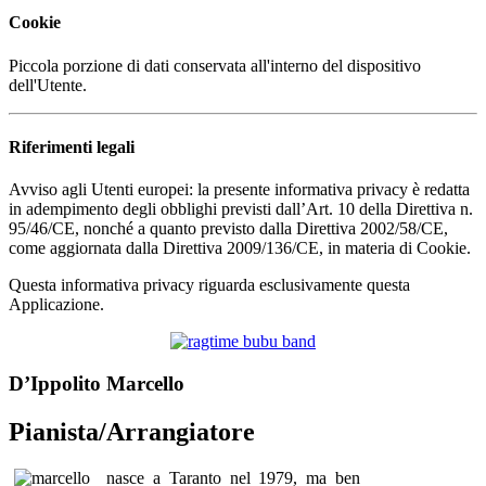
Cookie
Piccola porzione di dati conservata all'interno del dispositivo
dell'Utente.
Riferimenti legali
Avviso agli Utenti europei: la presente informativa privacy è redatta
in adempimento degli obblighi previsti dall’Art. 10 della Direttiva n.
95/46/CE, nonché a quanto previsto dalla Direttiva 2002/58/CE,
come aggiornata dalla Direttiva 2009/136/CE, in materia di Cookie.
Questa informativa privacy riguarda esclusivamente questa
Applicazione.
D’Ippolito Marcello
Pianista/Arrangiatore
nasce a Taranto nel 1979, ma ben