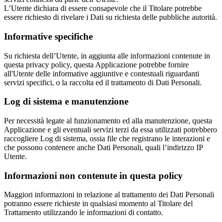
L’Utente dichiara di essere consapevole che il Titolare potrebbe
essere richiesto di rivelare i Dati su richiesta delle pubbliche autorità.
Informative specifiche
Su richiesta dell’Utente, in aggiunta alle informazioni contenute in
questa privacy policy, questa Applicazione potrebbe fornire
all'Utente delle informative aggiuntive e contestuali riguardanti
servizi specifici, o la raccolta ed il trattamento di Dati Personali.
Log di sistema e manutenzione
Per necessità legate al funzionamento ed alla manutenzione, questa
Applicazione e gli eventuali servizi terzi da essa utilizzati potrebbero
raccogliere Log di sistema, ossia file che registrano le interazioni e
che possono contenere anche Dati Personali, quali l’indirizzo IP
Utente.
Informazioni non contenute in questa policy
Maggiori informazioni in relazione al trattamento dei Dati Personali
potranno essere richieste in qualsiasi momento al Titolare del
Trattamento utilizzando le informazioni di contatto.