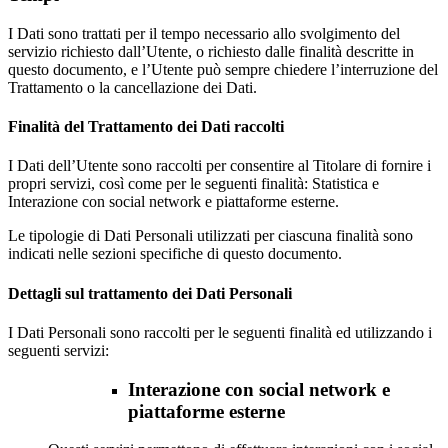
I Dati sono trattati per il tempo necessario allo svolgimento del
servizio richiesto dall’Utente, o richiesto dalle finalità descritte in
questo documento, e l’Utente può sempre chiedere l’interruzione del
Trattamento o la cancellazione dei Dati.
Finalità del Trattamento dei Dati raccolti
I Dati dell’Utente sono raccolti per consentire al Titolare di fornire i
propri servizi, così come per le seguenti finalità: Statistica e
Interazione con social network e piattaforme esterne.
Le tipologie di Dati Personali utilizzati per ciascuna finalità sono
indicati nelle sezioni specifiche di questo documento.
Dettagli sul trattamento dei Dati Personali
I Dati Personali sono raccolti per le seguenti finalità ed utilizzando i
seguenti servizi:
Interazione con social network e
piattaforme esterne