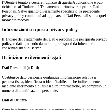
l’Utente è tenuto a cessare l’utilizzo di questa Applicazione e può
richiedere al Titolare del Trattamento di rimuovere i propri Dati
Personali. Salvo quanto diversamente specificato, la precedente
privacy policy continuerà ad applicarsi ai Dati Personali sino a quel
momento raccolti.
Informazioni su questa privacy policy
Il Titolare del Trattamento dei Dati è responsabile per questa privacy
policy, redatta partendo da moduli predisposti da Iubenda e
conservati sui suoi server.
Definizioni e riferimenti legali
Dati Personali (o Dati)
Costituisce dato personale qualunque informazione relativa a
persona fisica, identificata o identificabile, anche indirettamente,
mediante riferimento a qualsiasi altra informazione, ivi compreso un
numero di identificazione personale.
Dati di Utilizzo
Sono le informazioni raccolti in maniera automatica di questa