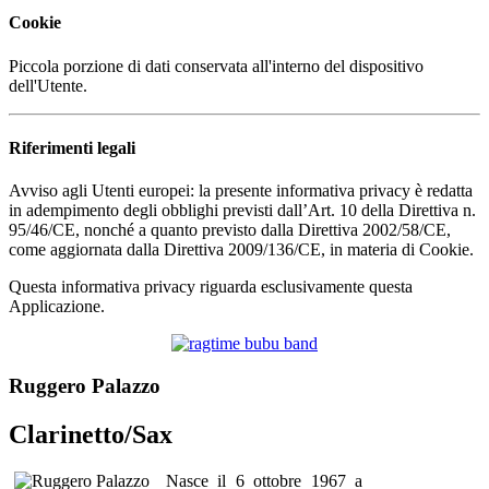
Cookie
Piccola porzione di dati conservata all'interno del dispositivo
dell'Utente.
Riferimenti legali
Avviso agli Utenti europei: la presente informativa privacy è redatta
in adempimento degli obblighi previsti dall’Art. 10 della Direttiva n.
95/46/CE, nonché a quanto previsto dalla Direttiva 2002/58/CE,
come aggiornata dalla Direttiva 2009/136/CE, in materia di Cookie.
Questa informativa privacy riguarda esclusivamente questa
Applicazione.
Ruggero Palazzo
Clarinetto/Sax
Nasce il 6 ottobre 1967 a