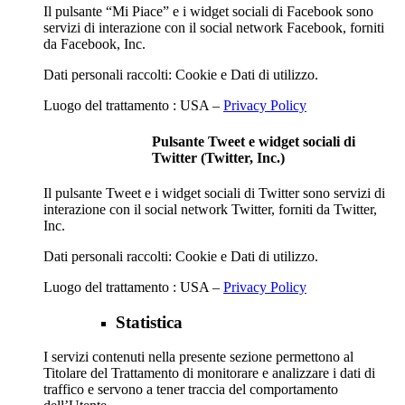
Il pulsante “Mi Piace” e i widget sociali di Facebook sono
servizi di interazione con il social network Facebook, forniti
da Facebook, Inc.
Dati personali raccolti: Cookie e Dati di utilizzo.
Luogo del trattamento : USA –
Privacy Policy
Pulsante Tweet e widget sociali di
Twitter (Twitter, Inc.)
Il pulsante Tweet e i widget sociali di Twitter sono servizi di
interazione con il social network Twitter, forniti da Twitter,
Inc.
Dati personali raccolti: Cookie e Dati di utilizzo.
Luogo del trattamento : USA –
Privacy Policy
Statistica
I servizi contenuti nella presente sezione permettono al
Titolare del Trattamento di monitorare e analizzare i dati di
traffico e servono a tener traccia del comportamento