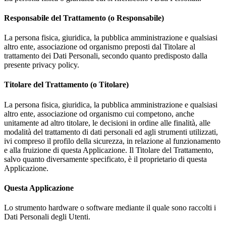
Responsabile del Trattamento (o Responsabile)
La persona fisica, giuridica, la pubblica amministrazione e qualsiasi
altro ente, associazione od organismo preposti dal Titolare al
trattamento dei Dati Personali, secondo quanto predisposto dalla
presente privacy policy.
Titolare del Trattamento (o Titolare)
La persona fisica, giuridica, la pubblica amministrazione e qualsiasi
altro ente, associazione od organismo cui competono, anche
unitamente ad altro titolare, le decisioni in ordine alle finalità, alle
modalità del trattamento di dati personali ed agli strumenti utilizzati,
ivi compreso il profilo della sicurezza, in relazione al funzionamento
e alla fruizione di questa Applicazione. Il Titolare del Trattamento,
salvo quanto diversamente specificato, è il proprietario di questa
Applicazione.
Questa Applicazione
Lo strumento hardware o software mediante il quale sono raccolti i
Dati Personali degli Utenti.