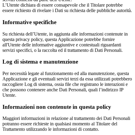
L’Utente dichiara di essere consapevole che il Titolare potrebbe
essere richiesto di rivelare i Dati su richiesta delle pubbliche autorità.
Informative specifiche
Su richiesta dell’Utente, in aggiunta alle informazioni contenute in
questa privacy policy, questa Applicazione potrebbe fornire
all'Utente delle informative aggiuntive e contestuali riguardanti
servizi specifici, o la raccolta ed il trattamento di Dati Personali.
Log di sistema e manutenzione
Per necessità legate al funzionamento ed alla manutenzione, questa
Applicazione e gli eventuali servizi terzi da essa utilizzati potrebbero
raccogliere Log di sistema, ossia file che registrano le interazioni e
che possono contenere anche Dati Personali, quali l’indirizzo IP
Utente.
Informazioni non contenute in questa policy
Maggiori informazioni in relazione al trattamento dei Dati Personali
potranno essere richieste in qualsiasi momento al Titolare del
Trattamento utilizzando le informazioni di contatto.